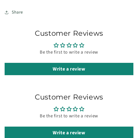
Share
Customer Reviews
Be the first to write a review
Write a review
Customer Reviews
Be the first to write a review
Write a review