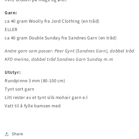
Garn:
ca 40 gram Woolly fra Jord Clothing (en tråd)
ELLER
ca 40 gram Double Sunday fra Sandnes Garn (en tråd)
Andre garn som passer: Peer Gynt (Sandnes Garn), dobbel tråd
KFO merino, dobbel tråd Sandnes Garn Sunday m.m
Utstyr:
Rundpinne 3 mm (80-100 cm)
Tynt sort garn
Litt rester av et tynt silk mohair garn e.l
Vatt til å fylle bamsen med
Share