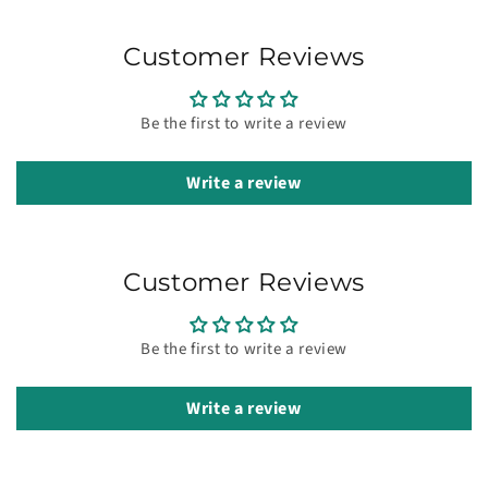
Customer Reviews
Be the first to write a review
Write a review
Customer Reviews
Be the first to write a review
Write a review